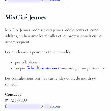
MixCité Jeunes
MixCité Jeunes s’adresse aux jeunes, adolescents et jeunes
adultes, en lien avec les familles et les professionnels qui les
accompagnent.
Les rendez-vous peuvent être demandés :
par téléphone ;
ou par
fiche d’orientation
transmise par un partenaire.
Les consultations ont lieu sur rendez-vous, du mardi au
samedi.
Contact :
09 72 177 199
fi
***************
@
***
il.com