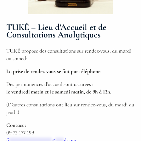
TUKÉ
– Lieu d’Accueil et de
Consultations Analytiques
TUKÉ propose des consultations sur rendez-vous, du mardi
au samedi.
La prise de rendez-vous se fait par téléphone.
Des permanences d’accueil sont assurées :
le vendredi matin et le samedi matin, de 9h à 13h.
(D’autres consultations ont lieu sur rendez-vous, du mardi au
jeudi.)
Contact :
09 72 177 199
fi
***************
@
***
il.com