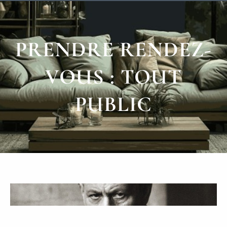
PRENDRE RENDEZ-
VOUS : TOUT
PUBLIC