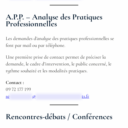
A.P.P. – Analyse des Pratiques
Professionnelles
Les demandes d’analyse des pratiques professionnelles se
font par mail ou par téléphone.
Une première prise de contact permet de préciser la
demande, le cadre d’intervention, le public concerné, le
rythme souhaité et les modalités pratiques.
Contact :
09 72 177 199
se
*********
@
******************
ts.fr
Rencontres-débats / Conférences