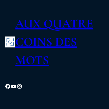
AUX QUATRE
COINS DES
MOTS
Facebook
YouTube
Instagram