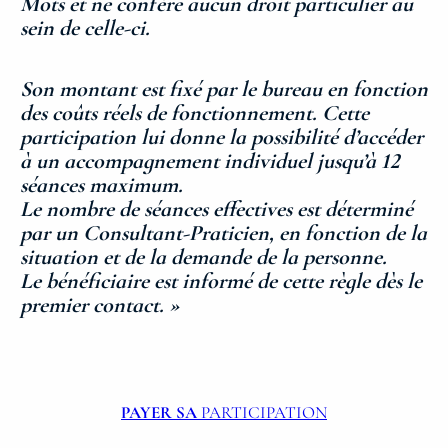
Mots et ne confère aucun droit particulier au
sein de celle-ci.
Son montant est fixé par le bureau en fonction
des coûts réels de fonctionnement. Cette
participation lui donne la possibilité d’accéder
à un accompagnement individuel jusqu’à 12
séances maximum.
Le nombre de séances effectives est déterminé
par un Consultant-Praticien, en fonction de la
situation et de la demande de la personne.
Le bénéficiaire est informé de cette règle dès le
premier contact. »
PAYER SA
PARTICIPATION