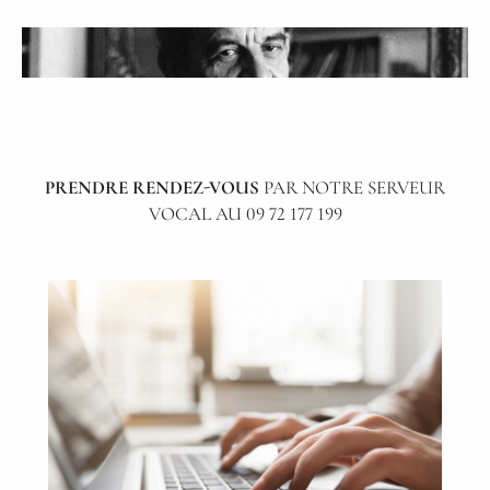
PRENDRE RENDEZ-VOUS
PAR NOTRE SERVEUR
VOCAL AU 09 72 177 199