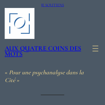
JE SOUTIENS
AUX QUATRE COINS DES
MOTS
«
Pour une psychanalyse dans la
Cité
»