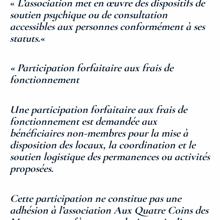
«
L’association met en œuvre des dispositifs de
soutien psychique ou de consultation
accessibles aux personnes conformément à ses
statuts.
«
« Participation forfaitaire aux frais de
fonctionnement
Une participation forfaitaire aux frais de
fonctionnement est demandée aux
bénéficiaires non-membres pour la mise à
disposition des locaux, la coordination et le
soutien logistique des permanences ou activités
proposées.
Cette participation ne constitue pas une
adhésion à l’association Aux Quatre Coins des