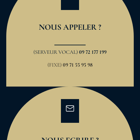
NOUS APPELER ?
(SERVEUR VOCAL)
09 72 177 199
(FIXE)
09 71 55 95 98