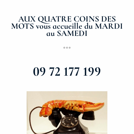
AUX QUATRE COINS DES
MOTS vous accueille du MARDI
au SAMEDI
***
09 72 177 199