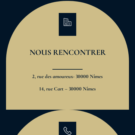
NOUS RENCONTRER
2, rue des amoureux- 30000 Nîmes
14, rue Cart – 30000 Nîmes