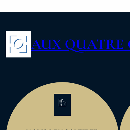
AUX QUATRE 