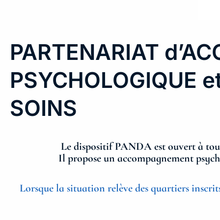
PARTENARIAT d’A
PSYCHOLOGIQUE et 
SOINS
Le dispositif PANDA
est ouvert à to
Il propose un accompagnement psycholog
Lorsque la situation relève des quartiers inscrit