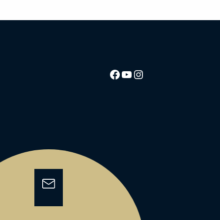
Facebook
YouTube
Instagram