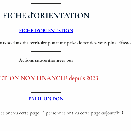
FICHE d’ORIENTATION
FICHE D’ORIENTATION
eurs sociaux du territoire pour une prise de rendez-vous plus efficac
Actions subventionnées par
CTION NON FINANCEE depuis 2023
FAIRE UN DON
es ont vu cette page
, 1 personnes ont vu cette page aujourd'hui