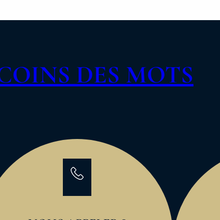
COINS DES MOTS