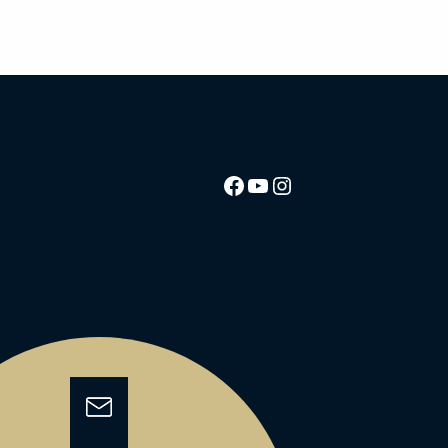
Facebook
YouTube
Instagram