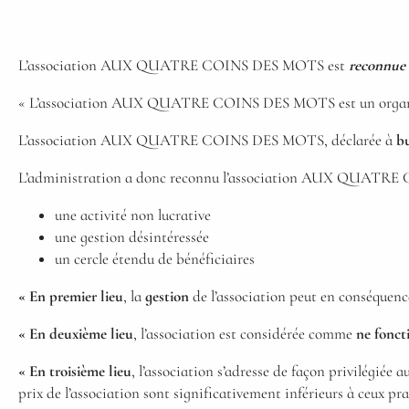
L’association AUX QUATRE COINS DES MOTS est
reconnue 
« L’association AUX QUATRE COINS DES MOTS est un orga
L’association AUX QUATRE COINS DES MOTS, déclarée à
bu
L’administration a donc reconnu l’association AUX QUATRE
une activité non lucrative
une gestion désintéressée
un cercle étendu de bénéficiaires
« En premier lieu
, la
gestion
de l’association peut en conséquen
« En deuxième lieu
, l’association est considérée comme
ne fonct
« En troisième lieu
, l’association s’adresse de façon privilégiée a
prix de l’association sont significativement inférieurs à ceux pr