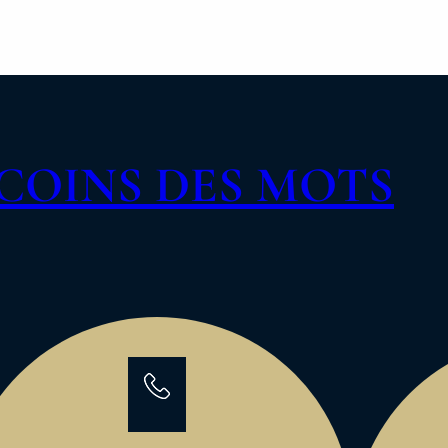
COINS DES MOTS